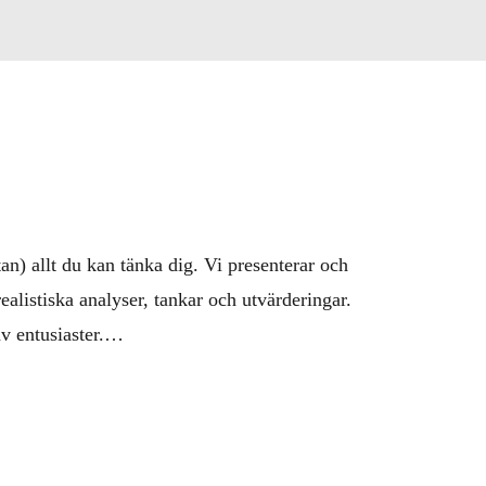
) allt du kan tänka dig. Vi presenterar och 
alistiska analyser, tankar och utvärderingar. 
 entusiaster.
